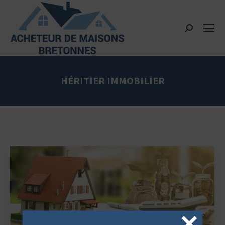
Recherche
:
HÉRITIER IMMOBILIER